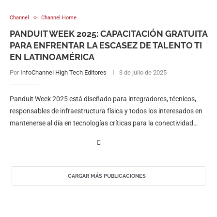
Channel
Channel Home
PANDUIT WEEK 2025: CAPACITACIÓN GRATUITA
PARA ENFRENTAR LA ESCASEZ DE TALENTO TI
EN LATINOAMÉRICA
Por
InfoChannel High Tech Editores
3 de julio de 2025
Panduit Week 2025 está diseñado para integradores, técnicos,
responsables de infraestructura física y todos los interesados en
mantenerse al día en tecnologías críticas para la conectividad
empresarial. Del 7 al …
CARGAR MÁS PUBLICACIONES