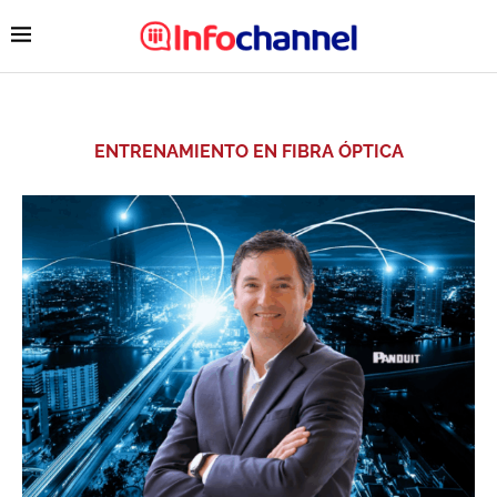
ENTRENAMIENTO EN FIBRA ÓPTICA