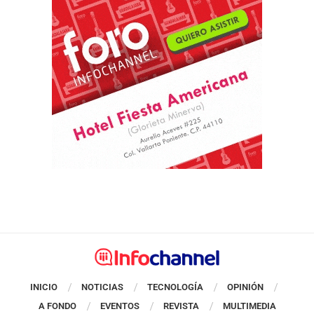
INICIO
NOTICIAS
TECNOLOGÍA
OPINIÓN
A FONDO
EVENTOS
REVISTA
MULTIMEDIA