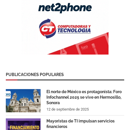
PUBLICACIONES POPULARES
El norte de México es protagonista: Foro
Infochannel 2025 se vive en Hermosillo,
Sonora
12 de septiembre de 2025
Mayoristas de TI impulsan servicios
financieros