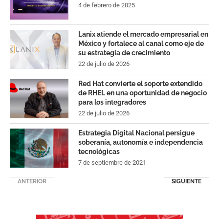
4 de febrero de 2025
Lanix atiende el mercado empresarial en
México y fortalece al canal como eje de
su estrategia de crecimiento
22 de julio de 2026
Red Hat convierte el soporte extendido
de RHEL en una oportunidad de negocio
para los integradores
22 de julio de 2026
Estrategia Digital Nacional persigue
soberanía, autonomía e independencia
tecnológicas
7 de septiembre de 2021
ANTERIOR
SIGUIENTE