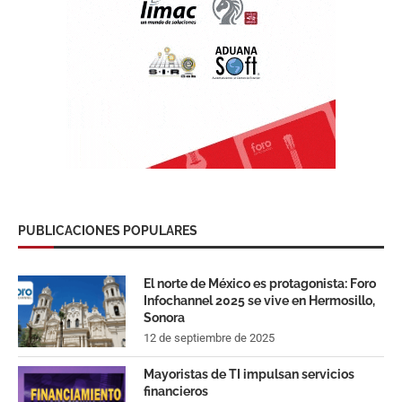
PUBLICACIONES POPULARES
El norte de México es protagonista: Foro
Infochannel 2025 se vive en Hermosillo,
Sonora
12 de septiembre de 2025
Mayoristas de TI impulsan servicios
financieros