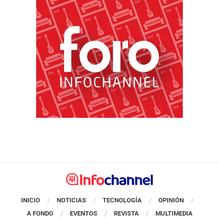
INICIO
NOTICIAS
TECNOLOGÍA
OPINIÓN
A FONDO
EVENTOS
REVISTA
MULTIMEDIA