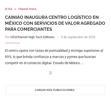
Al Día
Channel Home
CAINIAO INAUGURA CENTRO LOGÍSTICO EN
MÉXICO CON SERVICIOS DE VALOR AGREGADO
PARA COMERCIANTES
Por
InfoChannel High Tech Editores
3 de septiembre de 2025
El centro opera con tasas de puntualidad y entrega superiores al
95%, lo que brinda confianza a marcas y pymes que buscan
competir en el comercio digital. Estado de México. …
CARGAR MÁS PUBLICACIONES