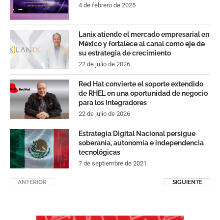
4 de febrero de 2025
Lanix atiende el mercado empresarial en
México y fortalece al canal como eje de
su estrategia de crecimiento
22 de julio de 2026
Red Hat convierte el soporte extendido
de RHEL en una oportunidad de negocio
para los integradores
22 de julio de 2026
Estrategia Digital Nacional persigue
soberanía, autonomía e independencia
tecnológicas
7 de septiembre de 2021
ANTERIOR
SIGUIENTE