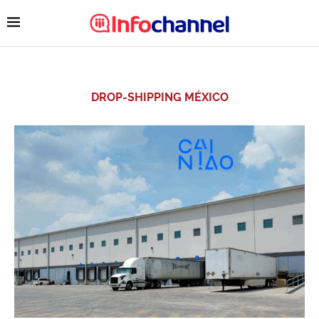
DROP-SHIPPING MÉXICO