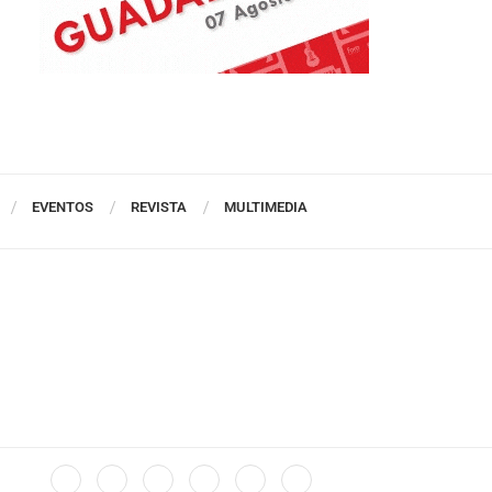
EVENTOS
REVISTA
MULTIMEDIA