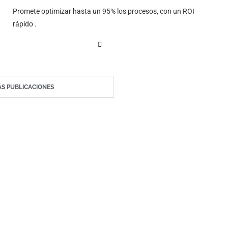
Promete optimizar hasta un 95% los procesos, con un ROI
rápido .
S PUBLICACIONES