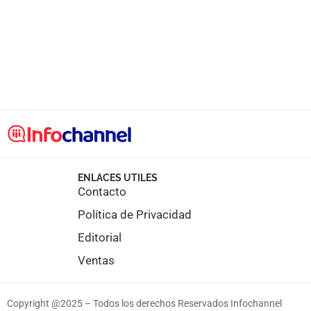
ENLACES UTILES
Contacto
Política de Privacidad
Editorial
Ventas
Copyright @2025 – Todos los derechos Reservados Infochannel