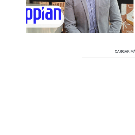
CARGAR MÁ