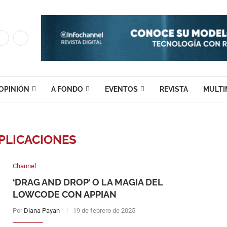
OPINIÓN
A FONDO
EVENTOS
REVISTA
MULTI
PLICACIONES
Channel
‘DRAG AND DROP’ O LA MAGIA DEL
LOWCODE CON APPIAN
Por
Diana Payan
19 de febrero de 2025