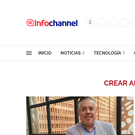
INICIO
NOTICIAS
TECNOLOGÍA
CREAR A