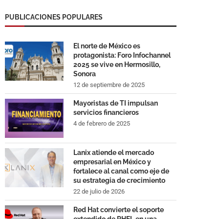
PUBLICACIONES POPULARES
El norte de México es
protagonista: Foro Infochannel
2025 se vive en Hermosillo,
Sonora
12 de septiembre de 2025
Mayoristas de TI impulsan
servicios financieros
4 de febrero de 2025
Lanix atiende el mercado
empresarial en México y
fortalece al canal como eje de
su estrategia de crecimiento
22 de julio de 2026
Red Hat convierte el soporte