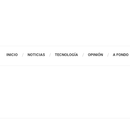
INICIO
NOTICIAS
TECNOLOGÍA
OPINIÓN
A FONDO