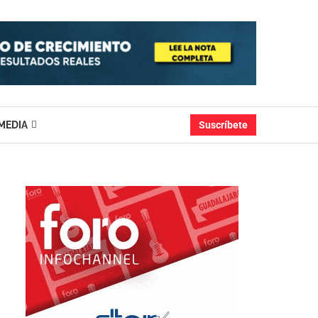
MEDIA
Suscríbete