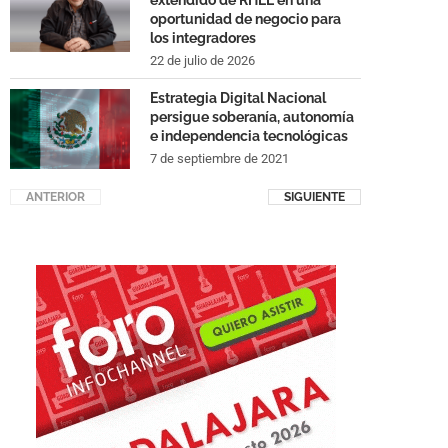
extendido de RHEL en una
oportunidad de negocio para
los integradores
22 de julio de 2026
Estrategia Digital Nacional
persigue soberanía, autonomía
e independencia tecnológicas
7 de septiembre de 2021
ANTERIOR
SIGUIENTE