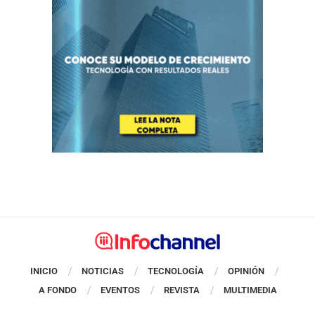
INICIO
NOTICIAS
TECNOLOGÍA
OPINIÓN
A FONDO
EVENTOS
REVISTA
MULTIMEDIA