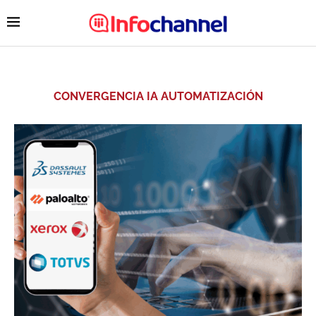
CONVERGENCIA IA AUTOMATIZACIÓN