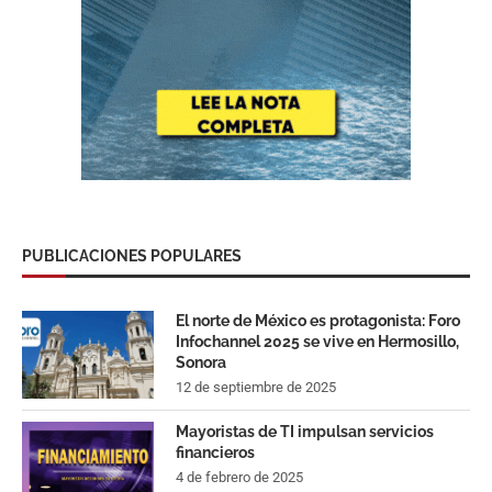
PUBLICACIONES POPULARES
El norte de México es protagonista: Foro
Infochannel 2025 se vive en Hermosillo,
Sonora
12 de septiembre de 2025
Mayoristas de TI impulsan servicios
financieros
4 de febrero de 2025