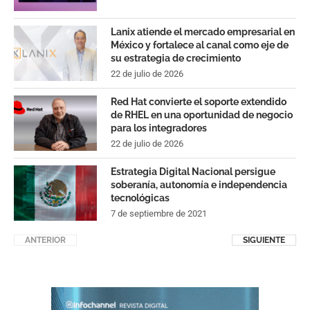
Lanix atiende el mercado empresarial en
México y fortalece al canal como eje de
su estrategia de crecimiento
22 de julio de 2026
Red Hat convierte el soporte extendido
de RHEL en una oportunidad de negocio
para los integradores
22 de julio de 2026
Estrategia Digital Nacional persigue
soberanía, autonomía e independencia
tecnológicas
7 de septiembre de 2021
ANTERIOR
SIGUIENTE