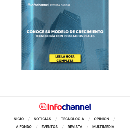
INICIO
NOTICIAS
TECNOLOGÍA
OPINIÓN
A FONDO
EVENTOS
REVISTA
MULTIMEDIA