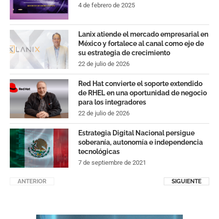
4 de febrero de 2025
Lanix atiende el mercado empresarial en
México y fortalece al canal como eje de
su estrategia de crecimiento
22 de julio de 2026
Red Hat convierte el soporte extendido
de RHEL en una oportunidad de negocio
para los integradores
22 de julio de 2026
Estrategia Digital Nacional persigue
soberanía, autonomía e independencia
tecnológicas
7 de septiembre de 2021
ANTERIOR
SIGUIENTE