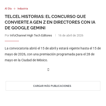
Al Día
Industria
TELCEL HISTORIAS: EL CONCURSO QUE
CONVIERTE A GEN Z EN DIRECTORES CON IA
DE GOOGLE GEMINI
Por
InfoChannel High Tech Editores
16 de abril de 2026
La convocatoria abrió el 15 de abril y estará vigente hasta el 15 de
mayo de 2026, con una premiación programada para el 28 de
mayo en la Ciudad de México.
CARGAR MÁS PUBLICACIONES