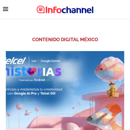
CONTENIDO DIGITAL MÉXICO