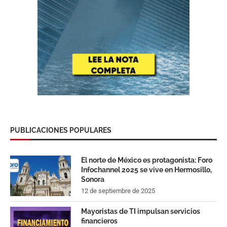
PUBLICACIONES POPULARES
El norte de México es protagonista: Foro
Infochannel 2025 se vive en Hermosillo,
Sonora
12 de septiembre de 2025
Mayoristas de TI impulsan servicios
financieros