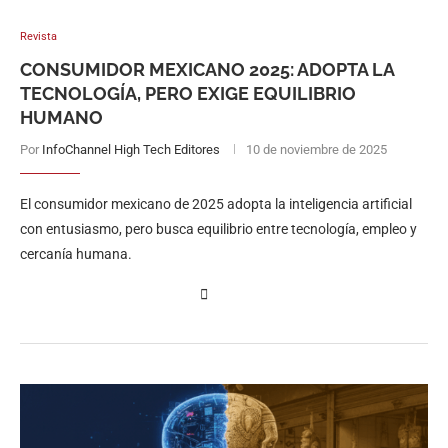
Revista
CONSUMIDOR MEXICANO 2025: ADOPTA LA
TECNOLOGÍA, PERO EXIGE EQUILIBRIO
HUMANO
Por
InfoChannel High Tech Editores
10 de noviembre de 2025
El consumidor mexicano de 2025 adopta la inteligencia artificial
con entusiasmo, pero busca equilibrio entre tecnología, empleo y
cercanía humana.