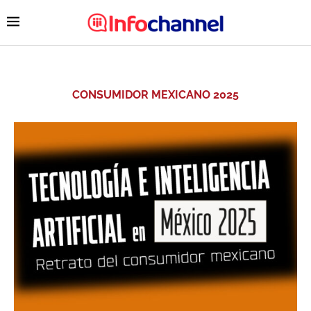
CONSUMIDOR MEXICANO 2025