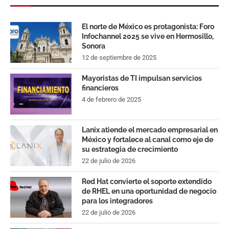
El norte de México es protagonista: Foro
Infochannel 2025 se vive en Hermosillo,
Sonora
12 de septiembre de 2025
Mayoristas de TI impulsan servicios
financieros
4 de febrero de 2025
Lanix atiende el mercado empresarial en
México y fortalece al canal como eje de
su estrategia de crecimiento
22 de julio de 2026
Red Hat convierte el soporte extendido
de RHEL en una oportunidad de negocio
para los integradores
22 de julio de 2026