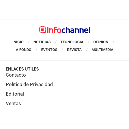
INICIO
NOTICIAS
TECNOLOGÍA
OPINIÓN
A FONDO
EVENTOS
REVISTA
MULTIMEDIA
ENLACES UTILES
Contacto
Política de Privacidad
Editorial
Ventas