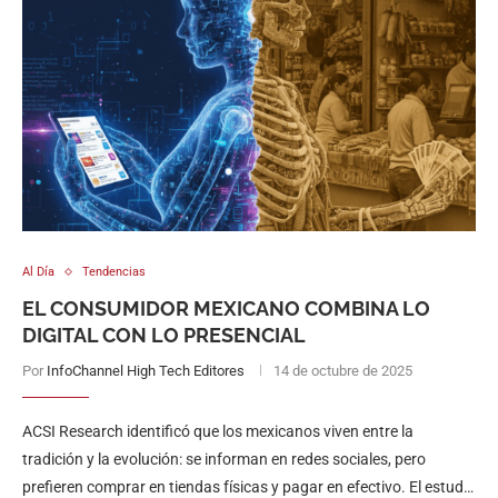
Al Día
Tendencias
EL CONSUMIDOR MEXICANO COMBINA LO
DIGITAL CON LO PRESENCIAL
Por
InfoChannel High Tech Editores
14 de octubre de 2025
ACSI Research identificó que los mexicanos viven entre la
tradición y la evolución: se informan en redes sociales, pero
prefieren comprar en tiendas físicas y pagar en efectivo. El estudio