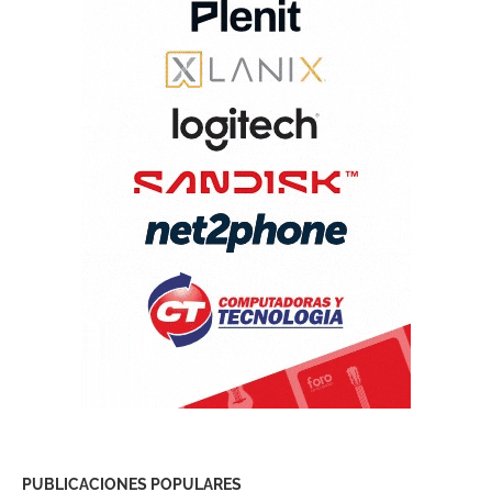
PUBLICACIONES POPULARES