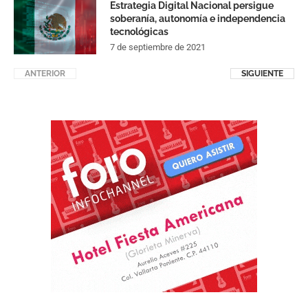
Estrategia Digital Nacional persigue
soberanía, autonomía e independencia
tecnológicas
7 de septiembre de 2021
ANTERIOR
SIGUIENTE