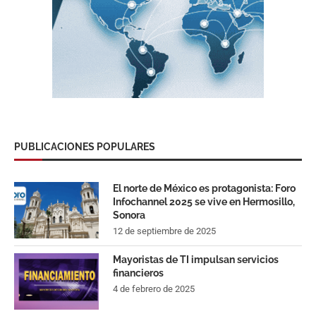
PUBLICACIONES POPULARES
El norte de México es protagonista: Foro
Infochannel 2025 se vive en Hermosillo,
Sonora
12 de septiembre de 2025
Mayoristas de TI impulsan servicios
financieros
4 de febrero de 2025