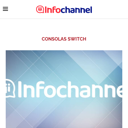
CONSOLAS SWITCH