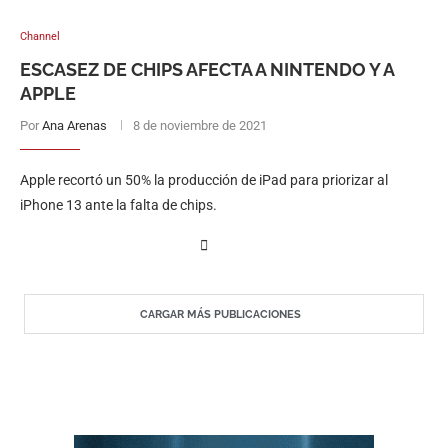
Channel
ESCASEZ DE CHIPS AFECTA A NINTENDO Y A
APPLE
Por
Ana Arenas
8 de noviembre de 2021
Apple recortó un 50% la producción de iPad para priorizar al
iPhone 13 ante la falta de chips.
CARGAR MÁS PUBLICACIONES