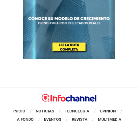
INICIO
NOTICIAS
TECNOLOGÍA
OPINIÓN
A FONDO
EVENTOS
REVISTA
MULTIMEDIA