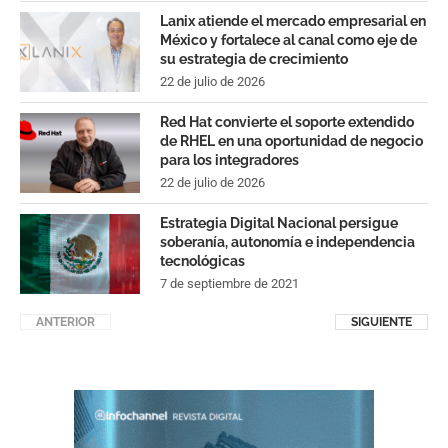
Lanix atiende el mercado empresarial en
México y fortalece al canal como eje de
su estrategia de crecimiento
22 de julio de 2026
Red Hat convierte el soporte extendido
de RHEL en una oportunidad de negocio
para los integradores
22 de julio de 2026
Estrategia Digital Nacional persigue
soberanía, autonomía e independencia
tecnológicas
7 de septiembre de 2021
ANTERIOR
SIGUIENTE