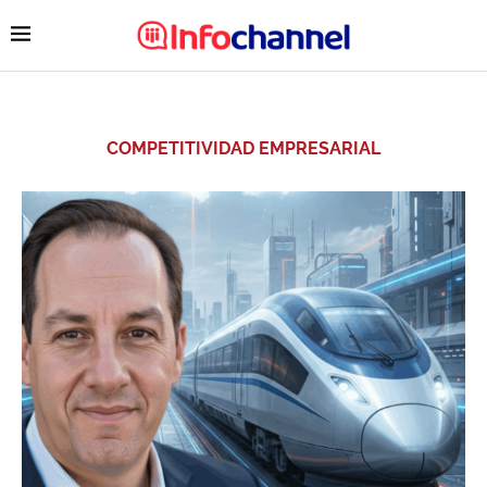
COMPETITIVIDAD EMPRESARIAL