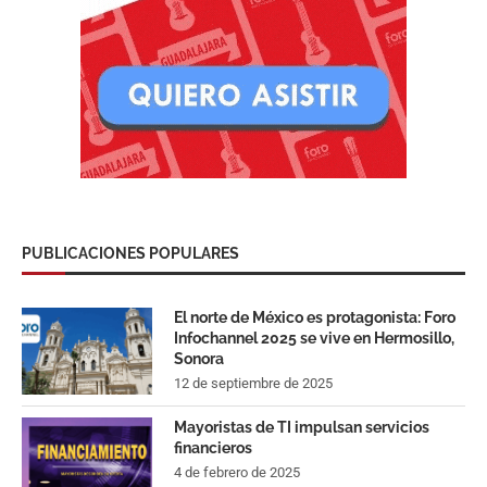
PUBLICACIONES POPULARES
El norte de México es protagonista: Foro
Infochannel 2025 se vive en Hermosillo,
Sonora
12 de septiembre de 2025
Mayoristas de TI impulsan servicios
financieros
4 de febrero de 2025