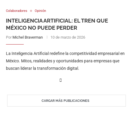
Colaboradores
Opinión
INTELIGENCIA ARTIFICIAL: EL TREN QUE
MÉXICO NO PUEDE PERDER
Por
Michel Braverman
10 de marzo de 2026
La Inteligencia Artificial redefine la competitividad empresarial en
México. Mitos, realidades y oportunidades para empresas que
buscan liderar la transformación digital.
CARGAR MÁS PUBLICACIONES