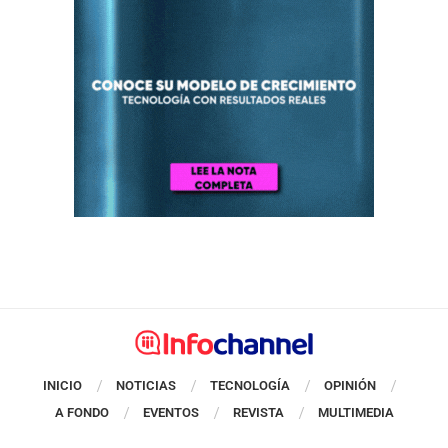
INICIO
NOTICIAS
TECNOLOGÍA
OPINIÓN
A FONDO
EVENTOS
REVISTA
MULTIMEDIA