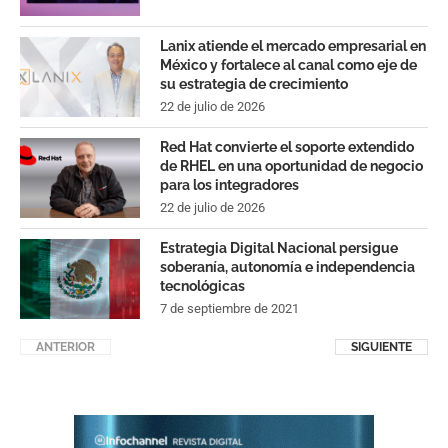
Lanix atiende el mercado empresarial en
México y fortalece al canal como eje de
su estrategia de crecimiento
22 de julio de 2026
Red Hat convierte el soporte extendido
de RHEL en una oportunidad de negocio
para los integradores
22 de julio de 2026
Estrategia Digital Nacional persigue
soberanía, autonomía e independencia
tecnológicas
7 de septiembre de 2021
ANTERIOR
SIGUIENTE