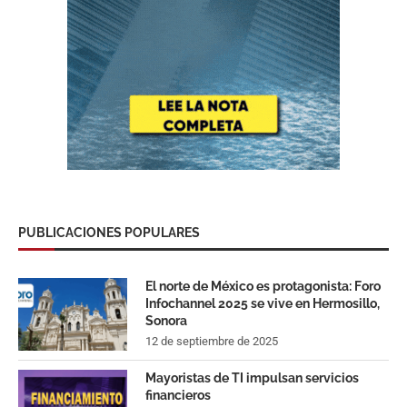
PUBLICACIONES POPULARES
El norte de México es protagonista: Foro
Infochannel 2025 se vive en Hermosillo,
Sonora
12 de septiembre de 2025
Mayoristas de TI impulsan servicios
financieros