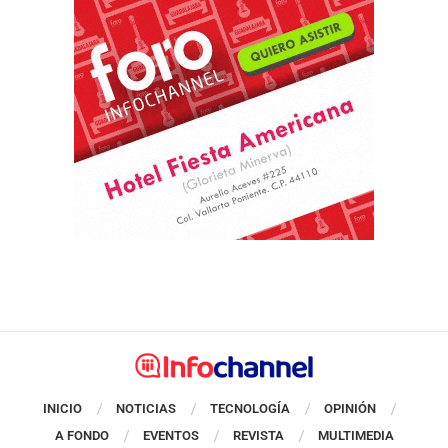
INICIO
NOTICIAS
TECNOLOGÍA
OPINIÓN
A FONDO
EVENTOS
REVISTA
MULTIMEDIA