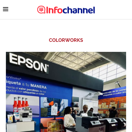
COLORWORKS