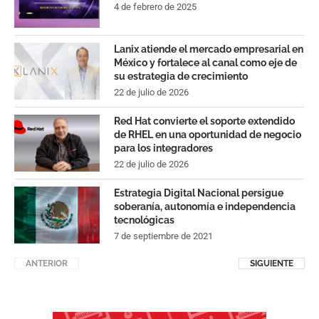
4 de febrero de 2025
Lanix atiende el mercado empresarial en
México y fortalece al canal como eje de
su estrategia de crecimiento
22 de julio de 2026
Red Hat convierte el soporte extendido
de RHEL en una oportunidad de negocio
para los integradores
22 de julio de 2026
Estrategia Digital Nacional persigue
soberanía, autonomía e independencia
tecnológicas
7 de septiembre de 2021
ANTERIOR
SIGUIENTE