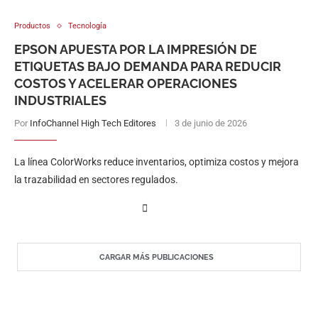
Productos
Tecnología
EPSON APUESTA POR LA IMPRESIÓN DE
ETIQUETAS BAJO DEMANDA PARA REDUCIR
COSTOS Y ACELERAR OPERACIONES
INDUSTRIALES
Por
InfoChannel High Tech Editores
3 de junio de 2026
La línea ColorWorks reduce inventarios, optimiza costos y mejora
la trazabilidad en sectores regulados.
CARGAR MÁS PUBLICACIONES