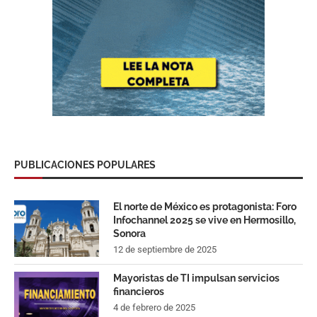
PUBLICACIONES POPULARES
El norte de México es protagonista: Foro
Infochannel 2025 se vive en Hermosillo,
Sonora
12 de septiembre de 2025
Mayoristas de TI impulsan servicios
financieros
4 de febrero de 2025