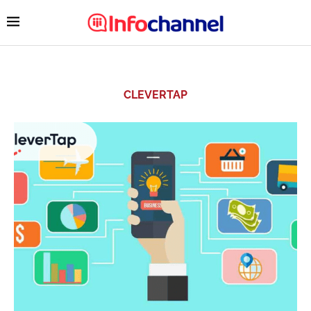
CLEVERTAP