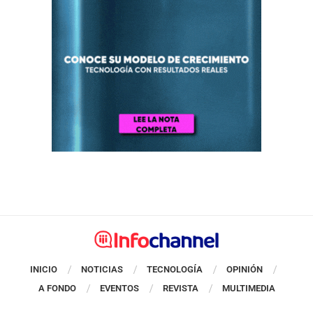
INICIO
NOTICIAS
TECNOLOGÍA
OPINIÓN
A FONDO
EVENTOS
REVISTA
MULTIMEDIA