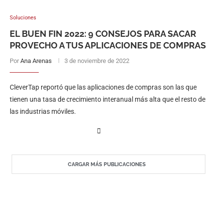
Soluciones
EL BUEN FIN 2022: 9 CONSEJOS PARA SACAR
PROVECHO A TUS APLICACIONES DE COMPRAS
Por
Ana Arenas
3 de noviembre de 2022
CleverTap reportó que las aplicaciones de compras son las que
tienen una tasa de crecimiento interanual más alta que el resto de
las industrias móviles.
CARGAR MÁS PUBLICACIONES