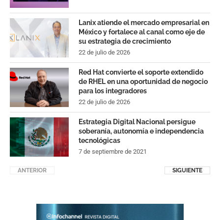
Lanix atiende el mercado empresarial en
México y fortalece al canal como eje de
su estrategia de crecimiento
22 de julio de 2026
Red Hat convierte el soporte extendido
de RHEL en una oportunidad de negocio
para los integradores
22 de julio de 2026
Estrategia Digital Nacional persigue
soberanía, autonomía e independencia
tecnológicas
7 de septiembre de 2021
ANTERIOR
SIGUIENTE