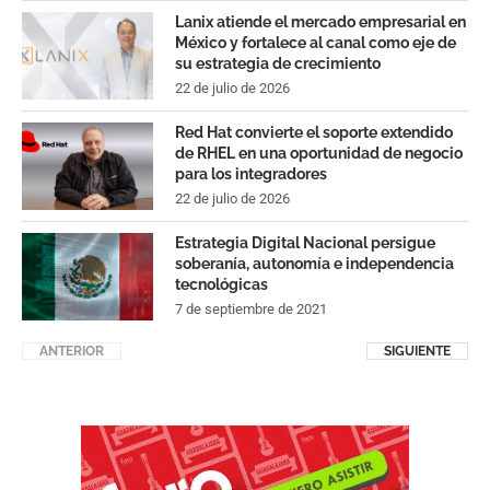
Lanix atiende el mercado empresarial en
México y fortalece al canal como eje de
su estrategia de crecimiento
22 de julio de 2026
Red Hat convierte el soporte extendido
de RHEL en una oportunidad de negocio
para los integradores
22 de julio de 2026
Estrategia Digital Nacional persigue
soberanía, autonomía e independencia
tecnológicas
7 de septiembre de 2021
ANTERIOR
SIGUIENTE