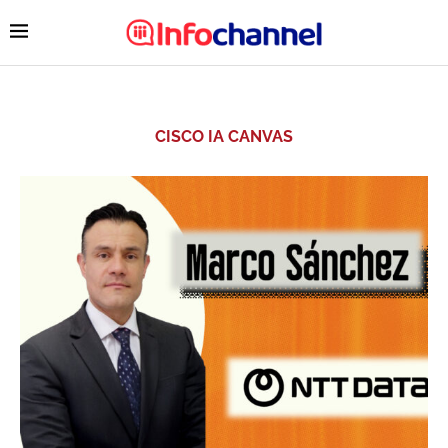
CISCO IA CANVAS