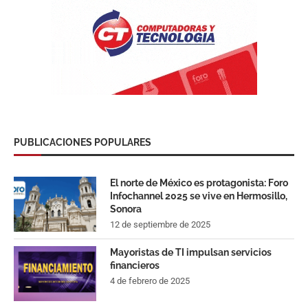
PUBLICACIONES POPULARES
El norte de México es protagonista: Foro
Infochannel 2025 se vive en Hermosillo,
Sonora
12 de septiembre de 2025
Mayoristas de TI impulsan servicios
financieros
4 de febrero de 2025