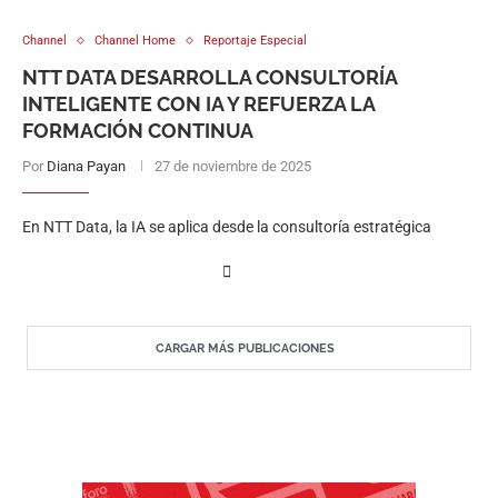
Channel
Channel Home
Reportaje Especial
NTT DATA DESARROLLA CONSULTORÍA
INTELIGENTE CON IA Y REFUERZA LA
FORMACIÓN CONTINUA
Por
Diana Payan
27 de noviembre de 2025
En NTT Data, la IA se aplica desde la consultoría estratégica
CARGAR MÁS PUBLICACIONES