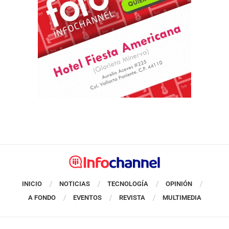
INICIO
NOTICIAS
TECNOLOGÍA
OPINIÓN
A FONDO
EVENTOS
REVISTA
MULTIMEDIA