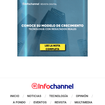
INICIO
NOTICIAS
TECNOLOGÍA
OPINIÓN
A FONDO
EVENTOS
REVISTA
MULTIMEDIA