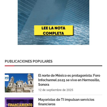
PUBLICACIONES POPULARES
El norte de México es protagonista: Foro
Infochannel 2025 se vive en Hermosillo,
Sonora
12 de septiembre de 2025
Mayoristas de TI impulsan servicios
financieros