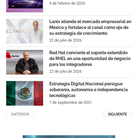
4 de febrero de 2025
Lanix atiende el mercado empresarial en
México y fortalece al canal como eje de
su estrategia de crecimiento
22 de julio de 2026
Red Hat convierte el soporte extendido
de RHEL en una oportunidad de negocio
para los integradores
22 de julio de 2026
Estrategia Digital Nacional persigue
soberanía, autonomía e independencia
tecnológicas
7 de septiembre de 2021
ANTERIOR
SIGUIENTE