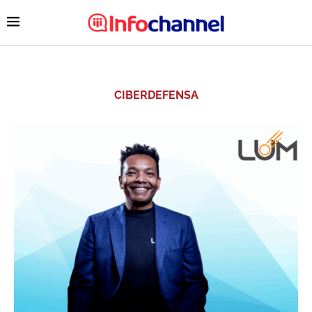
CIBERDEFENSA