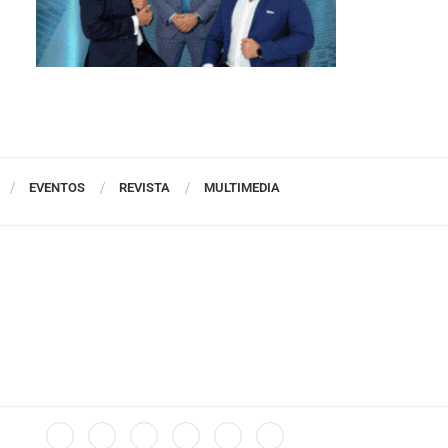
EVENTOS
REVISTA
MULTIMEDIA