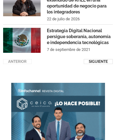
extendido de RHEL en una
oportunidad de negocio para
los integradores
22 de julio de 2026
Estrategia Digital Nacional
persigue soberanía, autonomía
e independencia tecnológicas
7 de septiembre de 2021
ANTERIOR
SIGUIENTE