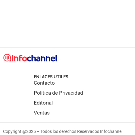
ENLACES UTILES
Contacto
Política de Privacidad
Editorial
Ventas
Copyright @2025 – Todos los derechos Reservados Infochannel