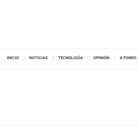
INICIO
NOTICIAS
TECNOLOGÍA
OPINIÓN
A FONDO