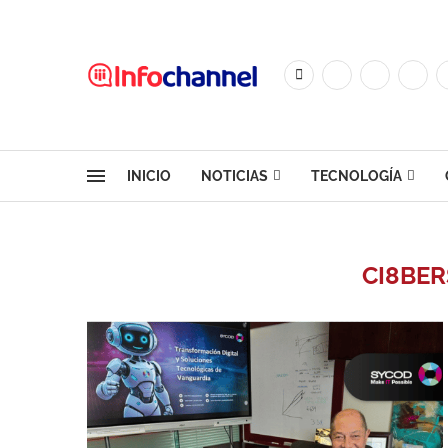
INICIO
NOTICIAS
TECNOLOGÍA
CI8BE