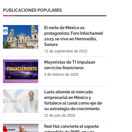
PUBLICACIONES POPULARES
El norte de México es
protagonista: Foro Infochannel
2025 se vive en Hermosillo,
Sonora
12 de septiembre de 2025
Mayoristas de TI impulsan
servicios financieros
4 de febrero de 2025
Lanix atiende el mercado
empresarial en México y
fortalece al canal como eje de
su estrategia de crecimiento
22 de julio de 2026
Red Hat convierte el soporte