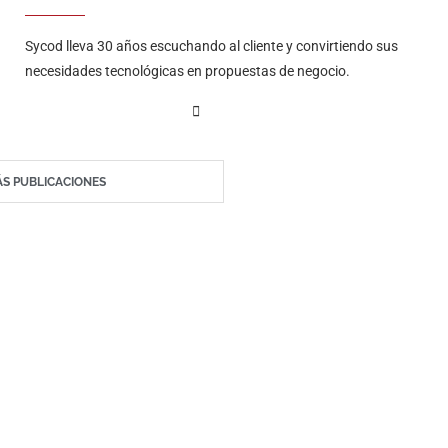
Sycod lleva 30 años escuchando al cliente y convirtiendo sus
necesidades tecnológicas en propuestas de negocio.
S PUBLICACIONES