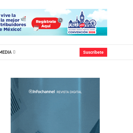
MEDIA
Suscríbete