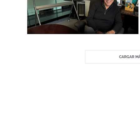
CARGAR MÁ