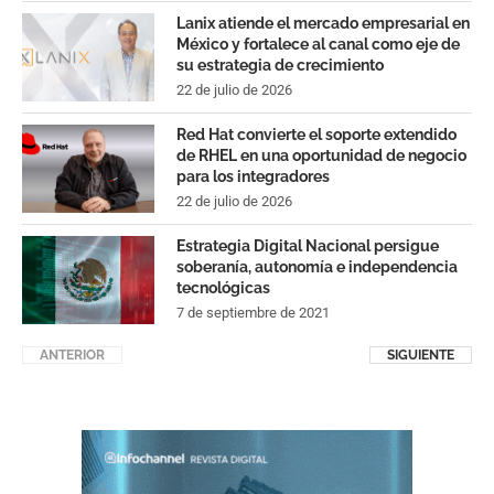
Lanix atiende el mercado empresarial en
México y fortalece al canal como eje de
su estrategia de crecimiento
22 de julio de 2026
Red Hat convierte el soporte extendido
de RHEL en una oportunidad de negocio
para los integradores
22 de julio de 2026
Estrategia Digital Nacional persigue
soberanía, autonomía e independencia
tecnológicas
7 de septiembre de 2021
ANTERIOR
SIGUIENTE