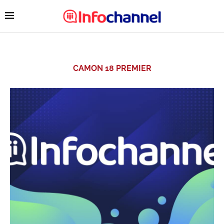
CAMON 18 PREMIER