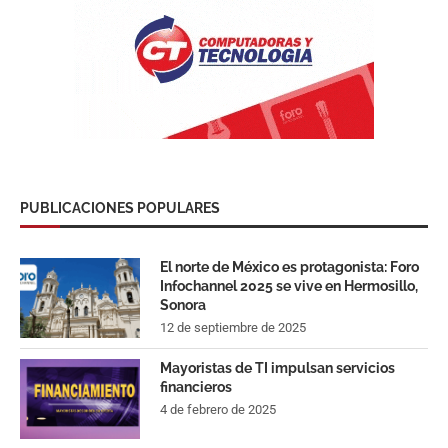
PUBLICACIONES POPULARES
El norte de México es protagonista: Foro
Infochannel 2025 se vive en Hermosillo,
Sonora
12 de septiembre de 2025
Mayoristas de TI impulsan servicios
financieros
4 de febrero de 2025