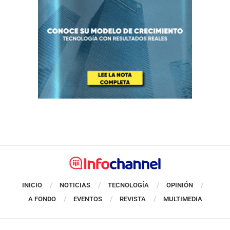
INICIO
NOTICIAS
TECNOLOGÍA
OPINIÓN
A FONDO
EVENTOS
REVISTA
MULTIMEDIA