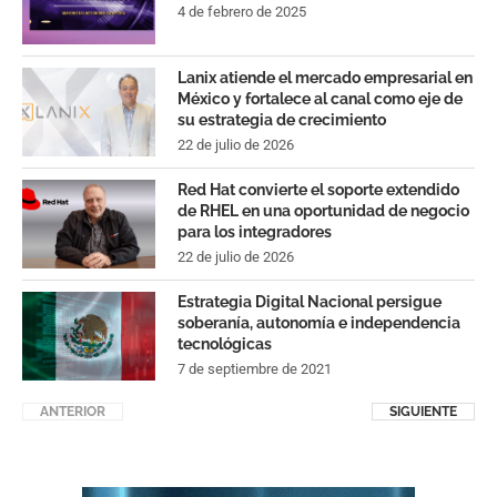
4 de febrero de 2025
Lanix atiende el mercado empresarial en
México y fortalece al canal como eje de
su estrategia de crecimiento
22 de julio de 2026
Red Hat convierte el soporte extendido
de RHEL en una oportunidad de negocio
para los integradores
22 de julio de 2026
Estrategia Digital Nacional persigue
soberanía, autonomía e independencia
tecnológicas
7 de septiembre de 2021
ANTERIOR
SIGUIENTE