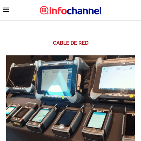
CABLE DE RED