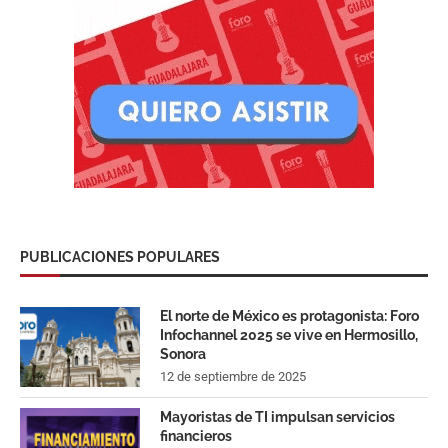
PUBLICACIONES POPULARES
El norte de México es protagonista: Foro
Infochannel 2025 se vive en Hermosillo,
Sonora
12 de septiembre de 2025
Mayoristas de TI impulsan servicios
financieros