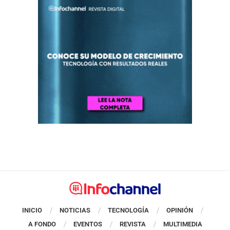
INICIO
NOTICIAS
TECNOLOGÍA
OPINIÓN
A FONDO
EVENTOS
REVISTA
MULTIMEDIA