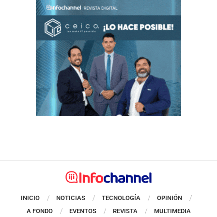
INICIO
NOTICIAS
TECNOLOGÍA
OPINIÓN
A FONDO
EVENTOS
REVISTA
MULTIMEDIA