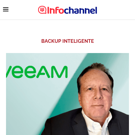
BACKUP INTELIGENTE