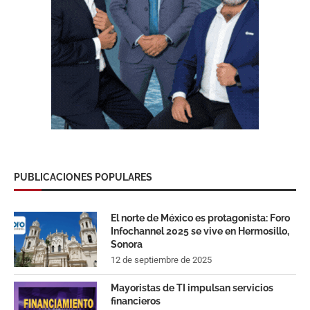
PUBLICACIONES POPULARES
El norte de México es protagonista: Foro
Infochannel 2025 se vive en Hermosillo,
Sonora
12 de septiembre de 2025
Mayoristas de TI impulsan servicios
financieros