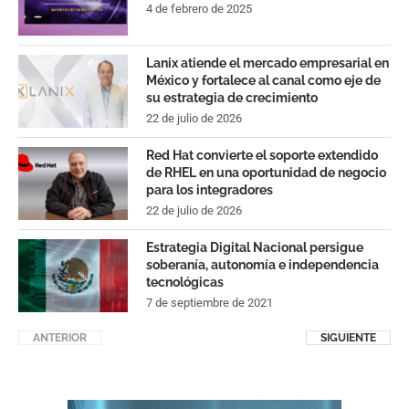
4 de febrero de 2025
Lanix atiende el mercado empresarial en
México y fortalece al canal como eje de
su estrategia de crecimiento
22 de julio de 2026
Red Hat convierte el soporte extendido
de RHEL en una oportunidad de negocio
para los integradores
22 de julio de 2026
Estrategia Digital Nacional persigue
soberanía, autonomía e independencia
tecnológicas
7 de septiembre de 2021
ANTERIOR
SIGUIENTE