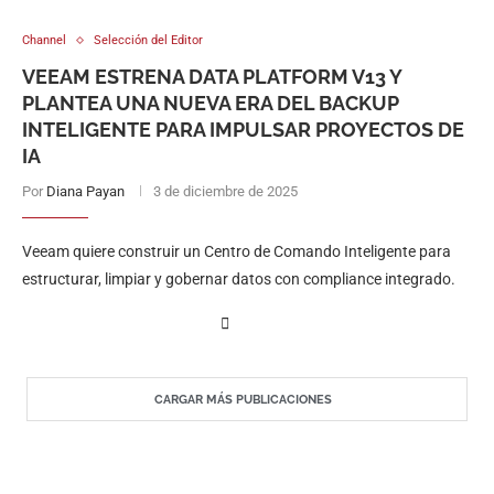
Channel
Selección del Editor
VEEAM ESTRENA DATA PLATFORM V13 Y
PLANTEA UNA NUEVA ERA DEL BACKUP
INTELIGENTE PARA IMPULSAR PROYECTOS DE
IA
Por
Diana Payan
3 de diciembre de 2025
Veeam quiere construir un Centro de Comando Inteligente para
estructurar, limpiar y gobernar datos con compliance integrado.
CARGAR MÁS PUBLICACIONES