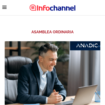
ASAMBLEA ORDINARIA