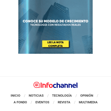
INICIO
NOTICIAS
TECNOLOGÍA
OPINIÓN
A FONDO
EVENTOS
REVISTA
MULTIMEDIA