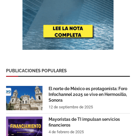
PUBLICACIONES POPULARES
El norte de México es protagonista: Foro
Infochannel 2025 se vive en Hermosillo,
Sonora
12 de septiembre de 2025
Mayoristas de TI impulsan servicios
financieros
4 de febrero de 2025