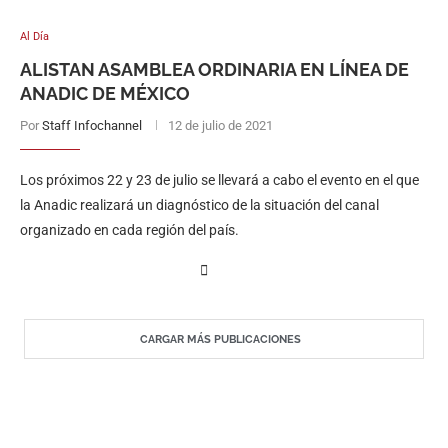
Al Día
ALISTAN ASAMBLEA ORDINARIA EN LÍNEA DE
ANADIC DE MÉXICO
Por
Staff Infochannel
12 de julio de 2021
Los próximos 22 y 23 de julio se llevará a cabo el evento en el que
la Anadic realizará un diagnóstico de la situación del canal
organizado en cada región del país.
CARGAR MÁS PUBLICACIONES