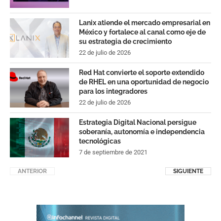
Lanix atiende el mercado empresarial en
México y fortalece al canal como eje de
su estrategia de crecimiento
22 de julio de 2026
Red Hat convierte el soporte extendido
de RHEL en una oportunidad de negocio
para los integradores
22 de julio de 2026
Estrategia Digital Nacional persigue
soberanía, autonomía e independencia
tecnológicas
7 de septiembre de 2021
ANTERIOR
SIGUIENTE