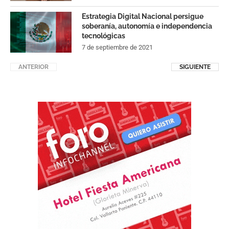
Estrategia Digital Nacional persigue
soberanía, autonomía e independencia
tecnológicas
7 de septiembre de 2021
ANTERIOR
SIGUIENTE