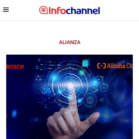
ALIANZA