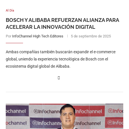
Al Día
BOSCH Y ALIBABA REFUERZAN ALIANZA PARA
ACELERAR LA INNOVACIÓN DIGITAL
Por
InfoChannel High Tech Editores
5 de septiembre de 2025
Ambas compañías también buscarán expandir el e-commerce
global, uniendo la experiencia tecnológica de Bosch con el
ecosistema digital global de Alibaba.