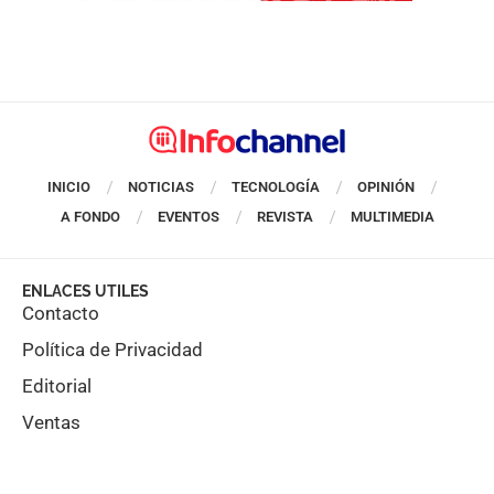
INICIO
NOTICIAS
TECNOLOGÍA
OPINIÓN
A FONDO
EVENTOS
REVISTA
MULTIMEDIA
ENLACES UTILES
Contacto
Política de Privacidad
Editorial
Ventas