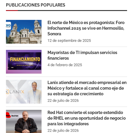
PUBLICACIONES POPULARES
El norte de México es protagonista: Foro
Infochannel 2025 se vive en Hermosillo,
Sonora
12 de septiembre de 2025
Mayoristas de TI impulsan servicios
financieros
4 de febrero de 2025
Lanix atiende el mercado empresarial en
México y fortalece al canal como eje de
su estrategia de crecimiento
22 de julio de 2026
Red Hat convierte el soporte extendido
de RHEL en una oportunidad de negocio
para los integradores
22 de julio de 2026