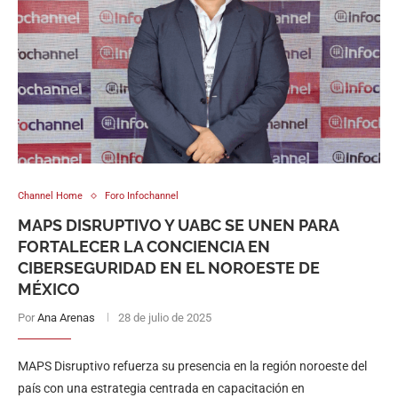
Channel Home
Foro Infochannel
MAPS DISRUPTIVO Y UABC SE UNEN PARA
FORTALECER LA CONCIENCIA EN
CIBERSEGURIDAD EN EL NOROESTE DE
MÉXICO
Por
Ana Arenas
28 de julio de 2025
MAPS Disruptivo refuerza su presencia en la región noroeste del
país con una estrategia centrada en capacitación en