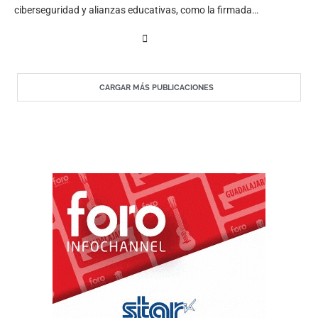
ciberseguridad y alianzas educativas, como la firmada
recientemente con la Universidad Autónoma de Baja California
(UABC).
CARGAR MÁS PUBLICACIONES