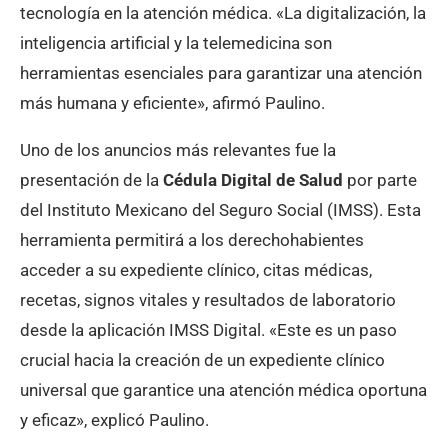
tecnología en la atención médica. «La digitalización, la
inteligencia artificial y la telemedicina son
herramientas esenciales para garantizar una atención
más humana y eficiente», afirmó Paulino.
Uno de los anuncios más relevantes fue la
presentación de la
Cédula Digital de Salud
por parte
del Instituto Mexicano del Seguro Social (IMSS). Esta
herramienta permitirá a los derechohabientes
acceder a su expediente clínico, citas médicas,
recetas, signos vitales y resultados de laboratorio
desde la aplicación IMSS Digital. «Este es un paso
crucial hacia la creación de un expediente clínico
universal que garantice una atención médica oportuna
y eficaz», explicó Paulino.