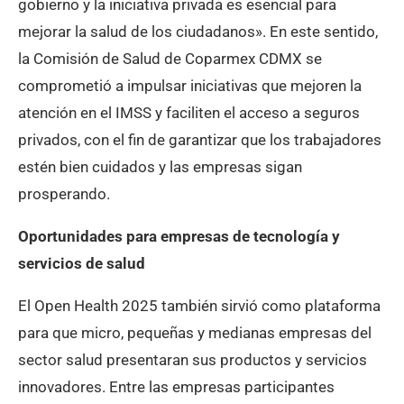
gobierno y la iniciativa privada es esencial para
mejorar la salud de los ciudadanos». En este sentido,
la Comisión de Salud de Coparmex CDMX se
comprometió a impulsar iniciativas que mejoren la
atención en el IMSS y faciliten el acceso a seguros
privados, con el fin de garantizar que los trabajadores
estén bien cuidados y las empresas sigan
prosperando.
Oportunidades para empresas de tecnología y
servicios de salud
El Open Health 2025 también sirvió como plataforma
para que micro, pequeñas y medianas empresas del
sector salud presentaran sus productos y servicios
innovadores. Entre las empresas participantes