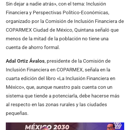
Sin dejar a nadie atrás», con el tema: Inclusión
Financiera y Perspectivas Político-Económicas,
organizado por la Comisión de Inclusión Financiera de
COPARMEX Ciudad de México, Quintana señaló que
menos de la mitad de la población no tiene una
cuenta de ahorro formal.
Adal Ortiz Ávalos
, presidente de la Comisión de
Inclusión Financiera en COPARMEX, señala en la
cuarta edición del libro «La Inclusión Financiera en
México», que, aunque nuestro país cuenta con un
sistema que tiende a potenciarla, debe hacerse más
al respecto en las zonas rurales y las ciudades
pequeñas.