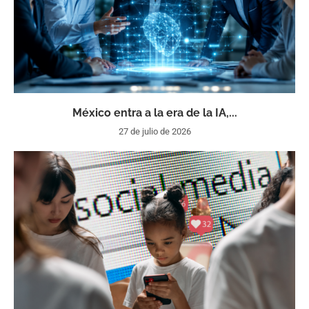
México entra a la era de la IA,...
27 de julio de 2026