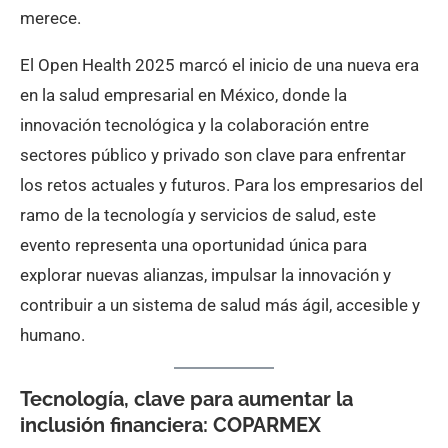
merece.
El Open Health 2025 marcó el inicio de una nueva era
en la salud empresarial en México, donde la
innovación tecnológica y la colaboración entre
sectores público y privado son clave para enfrentar
los retos actuales y futuros. Para los empresarios del
ramo de la tecnología y servicios de salud, este
evento representa una oportunidad única para
explorar nuevas alianzas, impulsar la innovación y
contribuir a un sistema de salud más ágil, accesible y
humano.
Tecnología, clave para aumentar la
inclusión financiera: COPARMEX