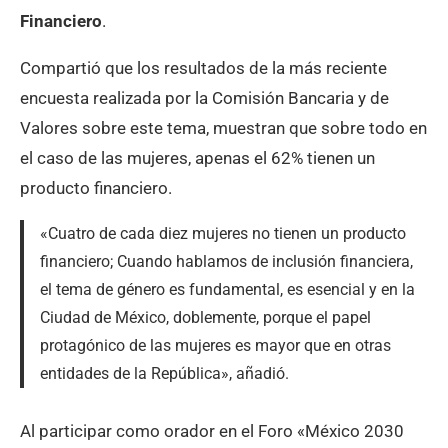
Financiero
.
Compartió que los resultados de la más reciente
encuesta realizada por la Comisión Bancaria y de
Valores sobre este tema, muestran que sobre todo en
el caso de las mujeres, apenas el 62% tienen un
producto financiero.
«Cuatro de cada diez mujeres no tienen un producto
financiero; Cuando hablamos de inclusión financiera,
el tema de género es fundamental, es esencial y en la
Ciudad de México, doblemente, porque el papel
protagónico de las mujeres es mayor que en otras
entidades de la República», añadió.
Al participar como orador en el Foro «México 2030