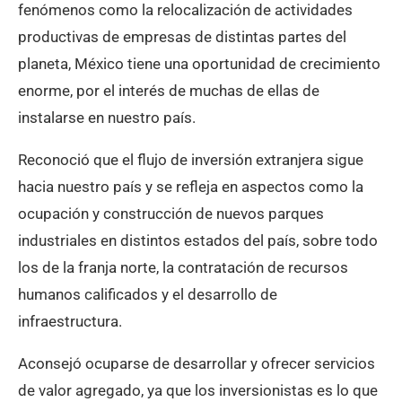
fenómenos como la relocalización de actividades
productivas de empresas de distintas partes del
planeta, México tiene una oportunidad de crecimiento
enorme, por el interés de muchas de ellas de
instalarse en nuestro país.
Reconoció que el flujo de inversión extranjera sigue
hacia nuestro país y se refleja en aspectos como la
ocupación y construcción de nuevos parques
industriales en distintos estados del país, sobre todo
los de la franja norte, la contratación de recursos
humanos calificados y el desarrollo de
infraestructura.
Aconsejó ocuparse de desarrollar y ofrecer servicios
de valor agregado, ya que los inversionistas es lo que