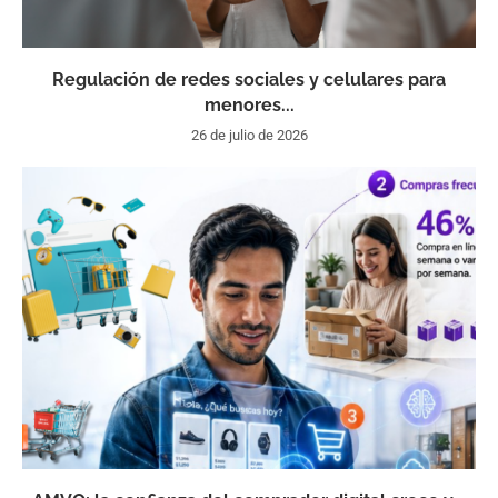
Regulación de redes sociales y celulares para
menores...
26 de julio de 2026