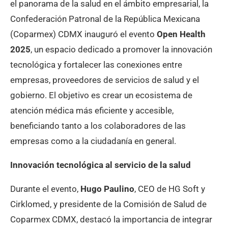
el panorama de la salud en el ámbito empresarial, la
Confederación Patronal de la República Mexicana
(Coparmex) CDMX inauguró el evento
Open Health
2025
, un espacio dedicado a promover la innovación
tecnológica y fortalecer las conexiones entre
empresas, proveedores de servicios de salud y el
gobierno. El objetivo es crear un ecosistema de
atención médica más eficiente y accesible,
beneficiando tanto a los colaboradores de las
empresas como a la ciudadanía en general.
Innovación tecnológica al servicio de la salud
Durante el evento,
Hugo Paulino
, CEO de HG Soft y
Cirklomed, y presidente de la Comisión de Salud de
Coparmex CDMX, destacó la importancia de integrar