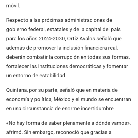
móvil.
Respecto a las próximas administraciones de
gobierno federal, estatales y de la capital del país
para los años 2024-2030, Ortiz Ávalos señaló que
además de promover la inclusión financiera real,
deberán combatir la corrupción en todas sus formas,
fortalecer las instituciones democráticas y fomentar
un entorno de estabilidad.
Quintana, por su parte, señaló que en materia de
economía y política, México y el mundo se encuentran
en una circunstancia de enorme incertidumbre.
«No hay forma de saber plenamente a dónde vamos»,
afrimó. Sin embargo, reconoció que gracias a