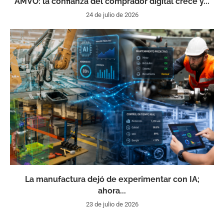
AMVO: la confianza del comprador digital crece y...
24 de julio de 2026
La manufactura dejó de experimentar con IA;
ahora...
23 de julio de 2026