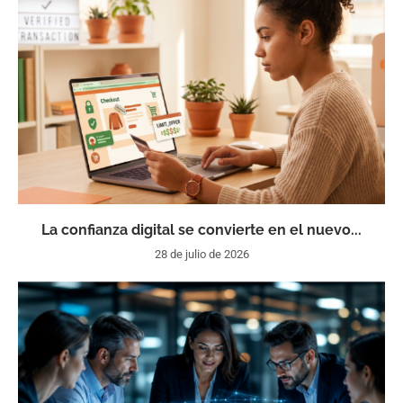
La confianza digital se convierte en el nuevo...
28 de julio de 2026