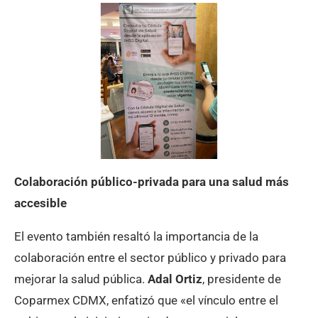
Colaboración público-privada para una salud más
accesible
El evento también resaltó la importancia de la
colaboración entre el sector público y privado para
mejorar la salud pública.
Adal Ortiz
, presidente de
Coparmex CDMX, enfatizó que «el vínculo entre el