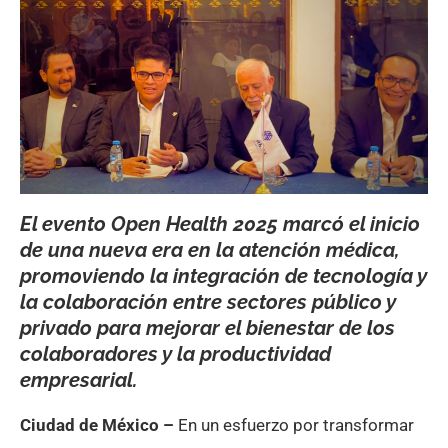
El evento Open Health 2025 marcó el inicio
de una nueva era en la atención médica,
promoviendo la integración de tecnología y
la colaboración entre sectores público y
privado para mejorar el bienestar de los
colaboradores y la productividad
empresarial.
Ciudad de México –
En un esfuerzo por transformar