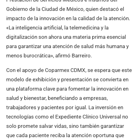
Gobierno de la Ciudad de México, quien destacó el
impacto de la innovación en la calidad de la atención.
«La inteligencia artificial, la telemedicina y la
digitalización son ahora una materia prima esencial
para garantizar una atención de salud más humana y
menos burocrática», afirmó Barreiro.
Con el apoyo de Coparmex CDMX, se espera que este
modelo de exhibición y presentación se convierta en
una plataforma clave para fomentar la innovación en
salud y bienestar, beneficiando a empresas,
trabajadores y pacientes por igual. La inversión en
tecnologías como el Expediente Clínico Universal no
solo promete salvar vidas, sino también garantizar
que cada paciente reciba la atención oportuna que