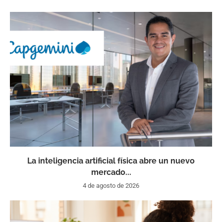
La inteligencia artificial física abre un nuevo
mercado...
4 de agosto de 2026