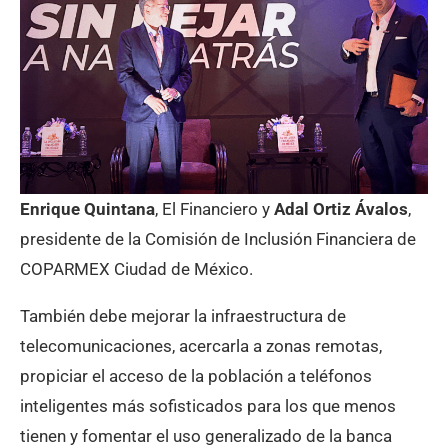
Enrique Quintana
, El Financiero y
Adal Ortiz Ávalos
,
presidente de la Comisión de Inclusión Financiera de
COPARMEX Ciudad de México.
También debe mejorar la infraestructura de
telecomunicaciones, acercarla a zonas remotas,
propiciar el acceso de la población a teléfonos
inteligentes más sofisticados para los que menos
tienen y fomentar el uso generalizado de la banca