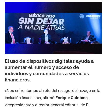
El uso de dispositivos digitales ayuda a
aumentar el número y acceso de
individuos y comunidades a servicios
financieros.
«Nos enfrentamos al reto del rezago, del rezago en la
inclusión financiera», afirmó
Enrique Quintana
,
vicepresidente y director general editorial de
El