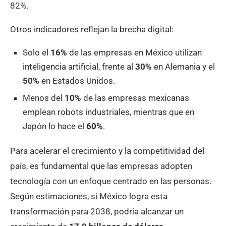
82%.
Otros indicadores reflejan la brecha digital:
Solo el
16%
de las empresas en México utilizan
inteligencia artificial, frente al
30%
en Alemania y el
50%
en Estados Unidos.
Menos del
10%
de las empresas mexicanas
emplean robots industriales, mientras que en
Japón lo hace el
60%
.
Para acelerar el crecimiento y la competitividad del
país, es fundamental que las empresas adopten
tecnología con un enfoque centrado en las personas.
Según estimaciones, si México logra esta
transformación para 2038, podría alcanzar un