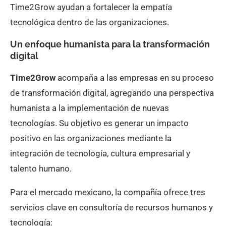
Time2Grow ayudan a fortalecer la empatía
tecnológica dentro de las organizaciones.
Un enfoque humanista para la transformación
digital
Time2Grow
acompaña a las empresas en su proceso
de transformación digital, agregando una perspectiva
humanista a la implementación de nuevas
tecnologías. Su objetivo es generar un impacto
positivo en las organizaciones mediante la
integración de tecnología, cultura empresarial y
talento humano.
Para el mercado mexicano, la compañía ofrece tres
servicios clave en consultoría de recursos humanos y
tecnología: