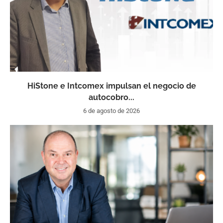
HiStone e Intcomex impulsan el negocio de
autocobro...
6 de agosto de 2026