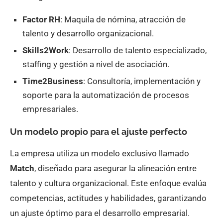
Factor RH
: Maquila de nómina, atracción de
talento y desarrollo organizacional.
Skills2Work
: Desarrollo de talento especializado,
staffing y gestión a nivel de asociación.
Time2Business
: Consultoría, implementación y
soporte para la automatización de procesos
empresariales.
Un modelo propio para el ajuste perfecto
La empresa utiliza un modelo exclusivo llamado
Match
, diseñado para asegurar la alineación entre
talento y cultura organizacional. Este enfoque evalúa
competencias, actitudes y habilidades, garantizando
un ajuste óptimo para el desarrollo empresarial.