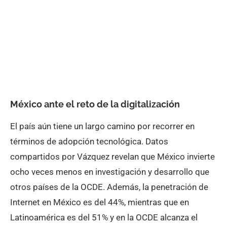
México ante el reto de la digitalización
El país aún tiene un largo camino por recorrer en
términos de adopción tecnológica. Datos
compartidos por Vázquez revelan que México invierte
ocho veces menos en investigación y desarrollo que
otros países de la OCDE. Además, la penetración de
Internet en México es del 44%, mientras que en
Latinoamérica es del 51% y en la OCDE alcanza el