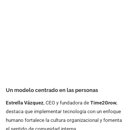
Un modelo centrado en las personas
Estrella Vázquez
, CEO y fundadora de
Time2Grow
,
destaca que implementar tecnología con un enfoque
humano fortalece la cultura organizacional y fomenta
el sentido de comunidad interna.