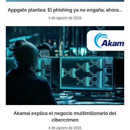
Appgate plantea: El phishing ya no engaña; ahora...
6 de agosto de 2026
Akamai explica el negocio multimillonario del
cibercrimen
6 de agosto de 2026