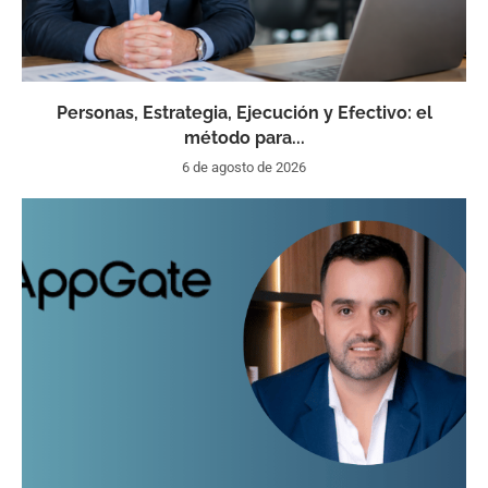
Personas, Estrategia, Ejecución y Efectivo: el
método para...
6 de agosto de 2026