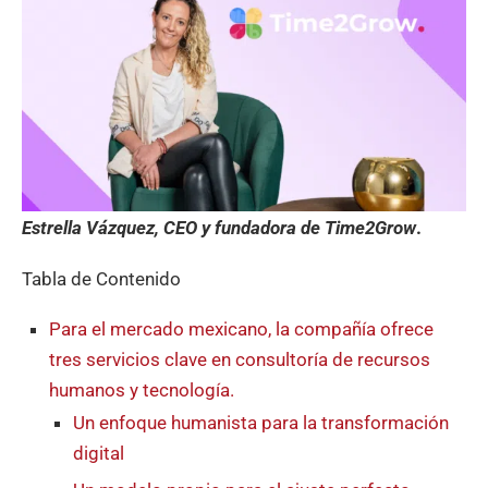
Estrella Vázquez, CEO y fundadora de Time2Grow
.
Tabla de Contenido
Para el mercado mexicano, la compañía ofrece
tres servicios clave en consultoría de recursos
humanos y tecnología.
Un enfoque humanista para la transformación
digital