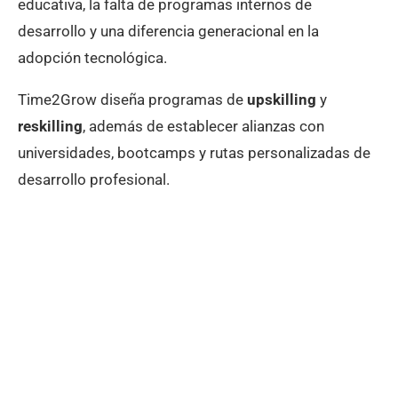
educativa, la falta de programas internos de
desarrollo y una diferencia generacional en la
adopción tecnológica.
Time2Grow diseña programas de
upskilling
y
reskilling
, además de establecer alianzas con
universidades, bootcamps y rutas personalizadas de
desarrollo profesional.