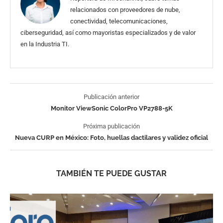
relacionados con proveedores de nube,
conectividad, telecomunicaciones,
ciberseguridad, así como mayoristas especializados y de valor
en la Industria TI.
Publicación anterior
Monitor ViewSonic ColorPro VP2788-5K
Próxima publicación
Nueva CURP en México: Foto, huellas dactilares y validez oficial
TAMBIÉN TE PUEDE GUSTAR