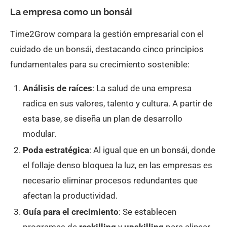
La empresa como un bonsái
Time2Grow compara la gestión empresarial con el
cuidado de un bonsái, destacando cinco principios
fundamentales para su crecimiento sostenible:
Análisis de raíces
: La salud de una empresa
radica en sus valores, talento y cultura. A partir de
esta base, se diseña un plan de desarrollo
modular.
Poda estratégica
: Al igual que en un bonsái, donde
el follaje denso bloquea la luz, en las empresas es
necesario eliminar procesos redundantes que
afectan la productividad.
Guía para el crecimiento
: Se establecen
programas de
reskilling
y
upskilling
para alinear