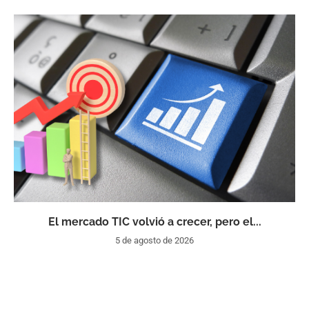
El mercado TIC volvió a crecer, pero el...
5 de agosto de 2026