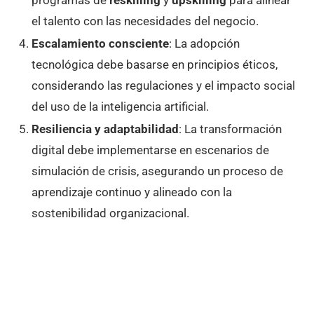
el talento con las necesidades del negocio.
Escalamiento consciente
: La adopción
tecnológica debe basarse en principios éticos,
considerando las regulaciones y el impacto social
del uso de la inteligencia artificial.
Resiliencia y adaptabilidad
: La transformación
digital debe implementarse en escenarios de
simulación de crisis, asegurando un proceso de
aprendizaje continuo y alineado con la
sostenibilidad organizacional.