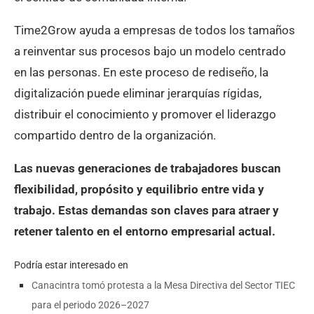
Time2Grow ayuda a empresas de todos los tamaños
a reinventar sus procesos bajo un modelo centrado
en las personas. En este proceso de rediseño, la
digitalización puede eliminar jerarquías rígidas,
distribuir el conocimiento y promover el liderazgo
compartido dentro de la organización.
Las nuevas generaciones de trabajadores buscan
flexibilidad, propósito y equilibrio entre vida y
trabajo. Estas demandas son claves para atraer y
retener talento en el entorno empresarial actual.
Podría estar interesado en
Canacintra tomó protesta a la Mesa Directiva del Sector TIEC
para el periodo 2026–2027