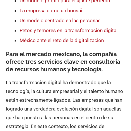
Un modelo propio para el ajuste perfecto
La empresa como un bonsái
Un modelo centrado en las personas
Retos y temores en la transformación digital
México ante el reto de la digitalización
Para el mercado mexicano, la compañía
ofrece tres servicios clave en consultoría
de recursos humanos y tecnología.
La transformación digital ha demostrado que la
tecnología, la cultura empresarial y el talento humano
están estrechamente ligados. Las empresas que han
logrado una verdadera evolución digital son aquellas
que han puesto a las personas en el centro de su
estrategia. En este contexto, los servicios de