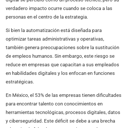
verdadero impacto ocurre cuando se coloca a las
personas en el centro de la estrategia.
Si bien la automatización está diseñada para
optimizar tareas administrativas y operativas,
también genera preocupaciones sobre la sustitución
de empleos humanos. Sin embargo, este riesgo se
reduce en empresas que capacitan a sus empleados
en habilidades digitales y los enfocan en funciones
estratégicas.
En México, el 53% de las empresas tienen dificultades
para encontrar talento con conocimientos en
herramientas tecnológicas, procesos digitales, datos
y ciberseguridad. Este déficit se debe a una brecha