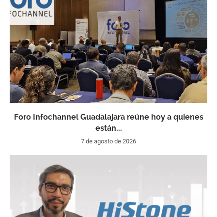
Foro Infochannel Guadalajara reúne hoy a quienes
están...
7 de agosto de 2026