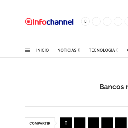
INICIO
NOTICIAS
TECNOLOGÍA
Bancos r
COMPARTIR