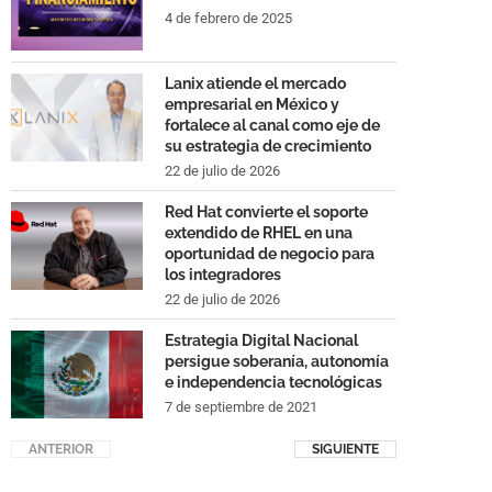
4 de febrero de 2025
Lanix atiende el mercado
empresarial en México y
fortalece al canal como eje de
su estrategia de crecimiento
22 de julio de 2026
Red Hat convierte el soporte
extendido de RHEL en una
oportunidad de negocio para
los integradores
22 de julio de 2026
Estrategia Digital Nacional
persigue soberanía, autonomía
e independencia tecnológicas
7 de septiembre de 2021
ANTERIOR
SIGUIENTE