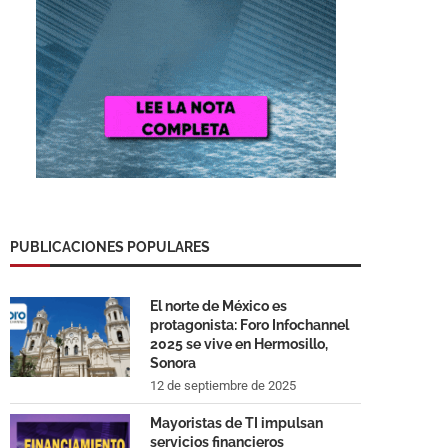
PUBLICACIONES POPULARES
El norte de México es
protagonista: Foro Infochannel
2025 se vive en Hermosillo,
Sonora
12 de septiembre de 2025
Mayoristas de TI impulsan
servicios financieros