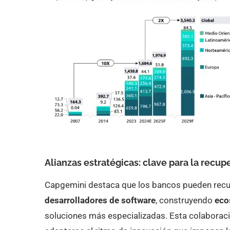
Alianzas estratégicas: clave para la recup
Capgemini destaca que los bancos pueden recu
desarrolladores de software
, construyendo
eco
soluciones más especializadas. Esta colaboración