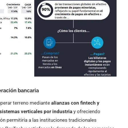
eración bancaria
perar terreno mediante
alianzas con fintech y
sistemas verticales por industria
y ofreciendo
 permitiría a las instituciones tradicionales